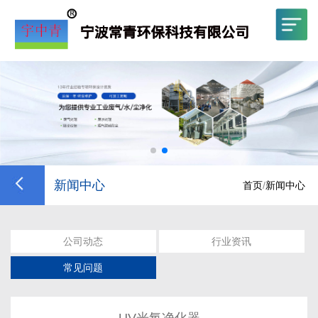
新闻中心
首页
/
新闻中心
公司动态
行业资讯
常见问题