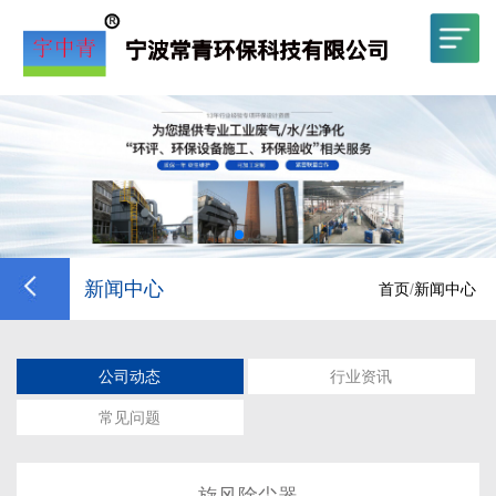
新闻中心
首页
/
新闻中心
公司动态
行业资讯
常见问题