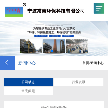
新闻中心
首页
/
新闻中心
公司动态
行业资讯
常见问题