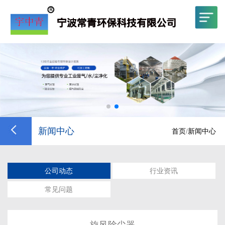
新闻中心
首页
/
新闻中心
公司动态
行业资讯
常见问题