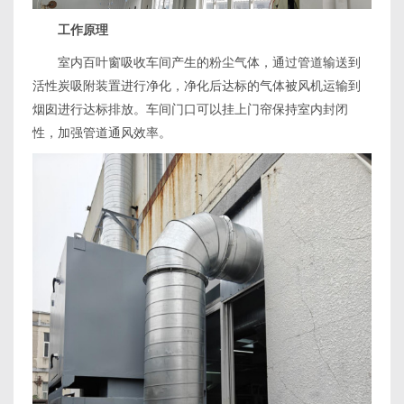
工作原理
室内百叶窗吸收车间产生的粉尘气体，通过管道输送到
活性炭吸附装置进行净化，净化后达标的气体被风机运输到
烟囱进行达标排放。车间门口可以挂上门帘保持室内封闭
性，加强管道通风效率。