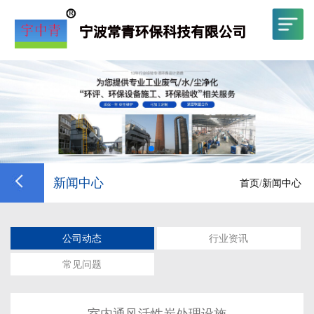
新闻中心
首页
/
新闻中心
公司动态
行业资讯
常见问题