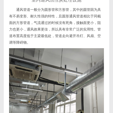
室内通风活性炭处理设施
通风管道一般分为圆形管和方形管，其中的圆管因为具
有不易变形、耐久性强的特性，且圆形通风管道相比于同截
面的方形管道，气流通过的时候没有死角，接触面更小，阻
力也更小，通风效果更佳，所以具有非常广泛的实用性。管
道布置高度低于主梁最低处，管道走向避开吊灯、风扇、空
调等障碍物。