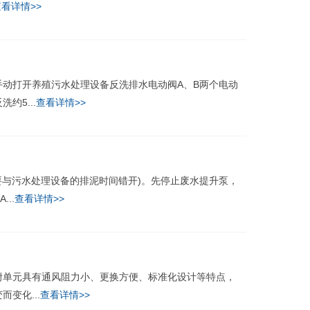
看详情>>
打开养殖污水处理设备反洗排水电动阀A、B两个电动
5...
查看详情>>
与污水处理设备的排泥时间错开)。先停止废水提升泵，
..
查看详情>>
单元具有通风阻力小、更换方便、标准化设计等特点，
变化...
查看详情>>