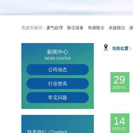
热搜关键词：
废气处理
除尘设备
布袋除尘
水旋除尘
当前位置：
新闻中心
NEWS CENTER
公司动态
29
行业资讯
2025-01
常见问题
14
2025-01
联系我们
/ Contact