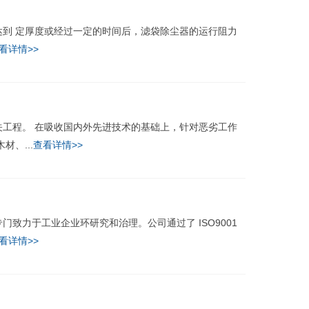
 定厚度或经过一定的时间后，滤袋除尘器的运行阻力
看详情>>
程。 在吸收国内外先进技术的基础上，针对恶劣工作
、...
查看详情>>
力于工业企业环研究和治理。公司通过了 ISO9001
看详情>>