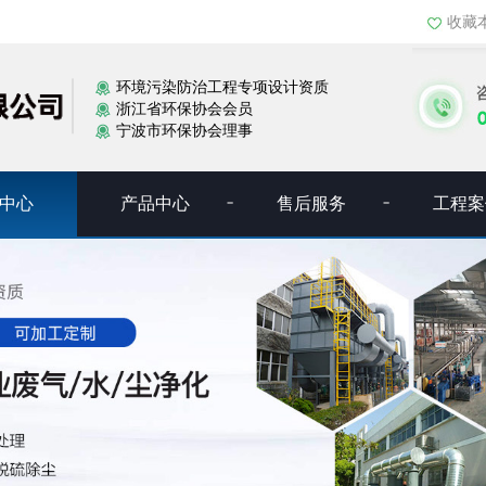
收藏
环境污染防治工程专项设计资质
浙江省环保协会会员
宁波市环保协会理事
中心
产品中心
售后服务
工程案