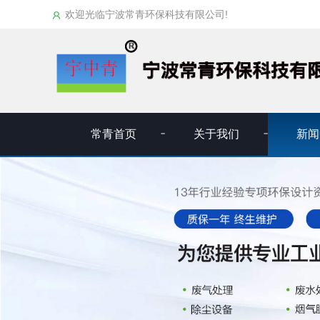
欢迎光临宁波常青环保科技有限公司!
常青首页
关于我们
新闻