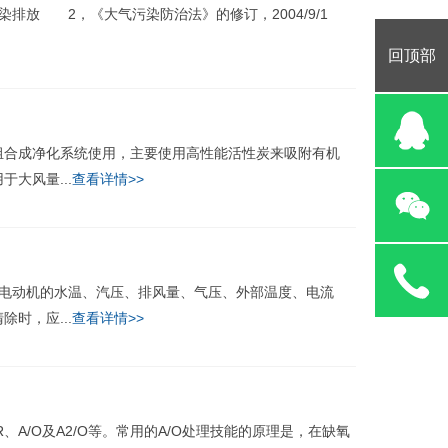
放 2，《大气污染防治法》的修订，2004/9/1
回顶部
合成净化系统使用，主要使用高性能活性炭来吸附有机
大风量...
查看详情>>
电动机的水温、汽压、排风量、气压、外部温度、电流
时，应...
查看详情>>
/O及A2/O等。常用的A/O处理技能的原理是，在缺氧