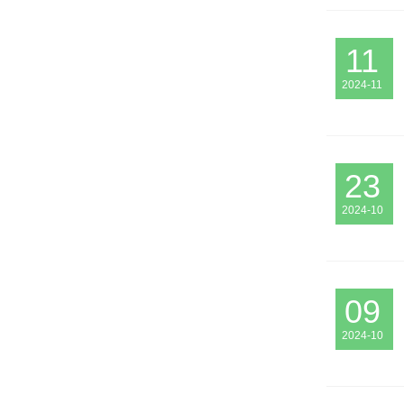
11
2024-11
23
2024-10
09
2024-10