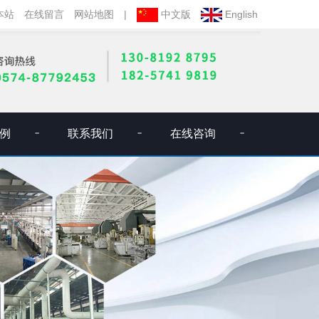
本站
在线留言
网站地图
|
中文版
English
例
联系我们
在线咨询