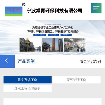
产品案例
首页
/
产品案例
除尘系统案例
废气治理案例
废水工程治理案例