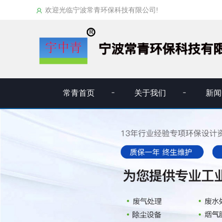
欢迎光临宁波常青环保科技有限公司!
常青首页
关于我们
新闻