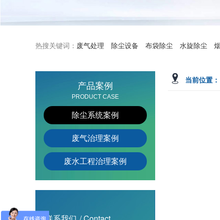
热搜关键词：
废气处理
除尘设备
布袋除尘
水旋除尘
当前位置：
产品案例
PRODUCT CASE
除尘系统案例
废气治理案例
废水工程治理案例
联系我们
/ Contact