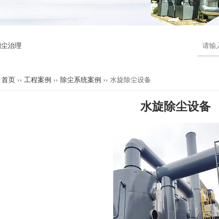
烟尘治理
首页
››
工程案例
››
除尘系统案例
›› 水旋除尘设备
水旋除尘设备