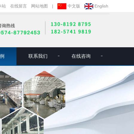
本站
在线留言
网站地图
|
中文版
English
例
联系我们
在线咨询