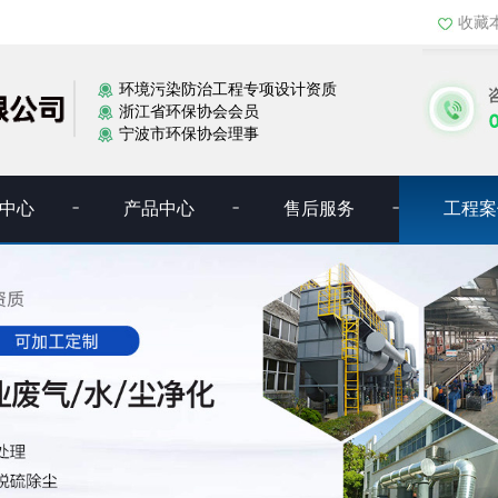
收藏
环境污染防治工程专项设计资质
浙江省环保协会会员
宁波市环保协会理事
中心
产品中心
售后服务
工程案